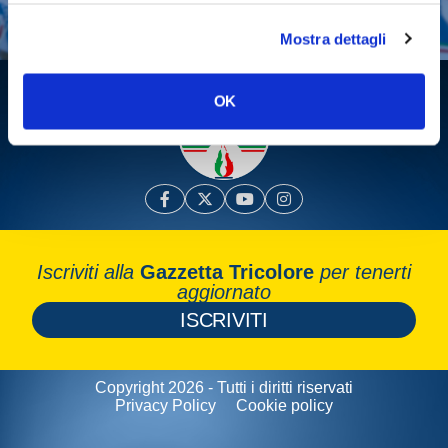
Mostra dettagli
OK
Iscriviti alla
Gazzetta Tricolore
per tenerti
aggiornato
ISCRIVITI
Copyright 2026 - Tutti i diritti riservati
Privacy Policy
Cookie policy