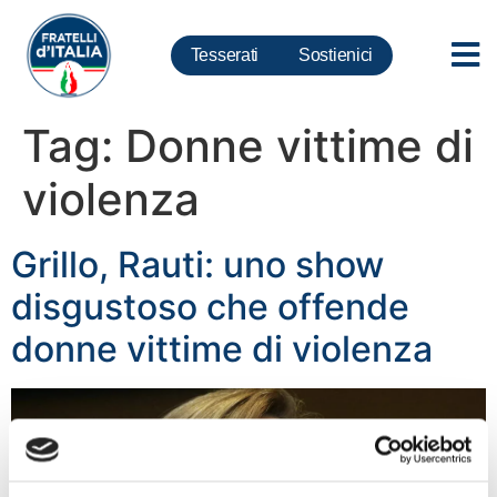
Tesserati
Sostienici
Tag:
Donne vittime di
violenza
Grillo, Rauti: uno show
disgustoso che offende
donne vittime di violenza