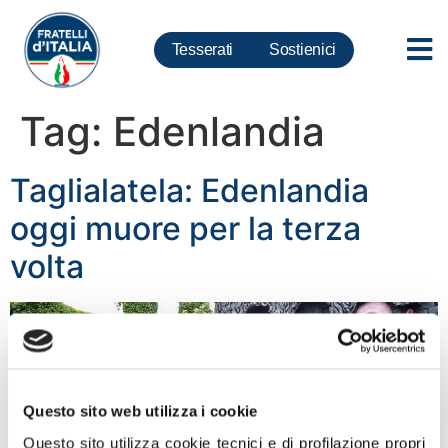
Tesserati
Sostienici
Tag:
Edenlandia
Taglialatela: Edenlandia
oggi muore per la terza
volta
Questo sito web utilizza i cookie
Questo sito utilizza cookie tecnici e di profilazione propri