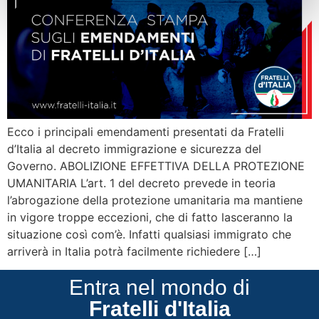
Ecco i principali emendamenti presentati da Fratelli
d’Italia al decreto immigrazione e sicurezza del
Governo. ABOLIZIONE EFFETTIVA DELLA PROTEZIONE
UMANITARIA L’art. 1 del decreto prevede in teoria
l’abrogazione della protezione umanitaria ma mantiene
in vigore troppe eccezioni, che di fatto lasceranno la
situazione così com’è. Infatti qualsiasi immigrato che
arriverà in Italia potrà facilmente richiedere […]
Entra nel mondo di
Fratelli d'Italia