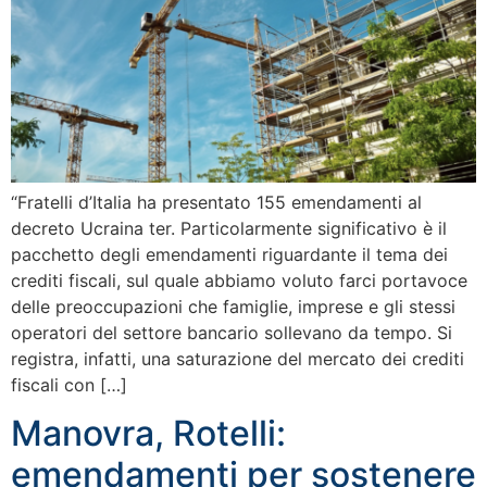
“Fratelli d’Italia ha presentato 155 emendamenti al
decreto Ucraina ter. Particolarmente significativo è il
pacchetto degli emendamenti riguardante il tema dei
crediti fiscali, sul quale abbiamo voluto farci portavoce
delle preoccupazioni che famiglie, imprese e gli stessi
operatori del settore bancario sollevano da tempo. Si
registra, infatti, una saturazione del mercato dei crediti
fiscali con […]
Manovra, Rotelli:
emendamenti per sostenere