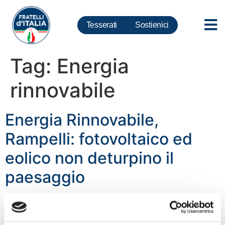
Tesserati
Sostienici
Tag:
Energia
rinnovabile
Energia Rinnovabile,
Rampelli: fotovoltaico ed
eolico non deturpino il
paesaggio