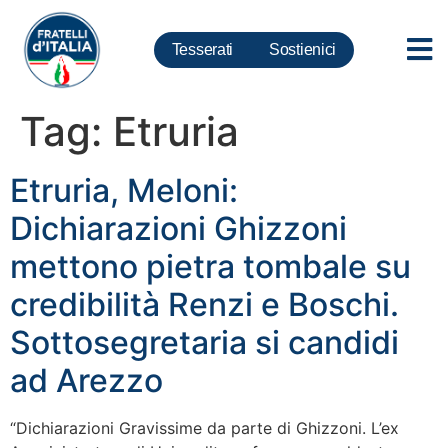
Tesserati
Sostienici
Tag:
Etruria
Etruria, Meloni:
Dichiarazioni Ghizzoni
mettono pietra tombale su
credibilità Renzi e Boschi.
Sottosegretaria si candidi
ad Arezzo
“Dichiarazioni Gravissime da parte di Ghizzoni. L’ex