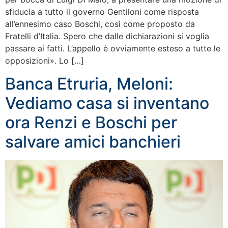
sfiducia a tutto il governo Gentiloni come risposta
all’ennesimo caso Boschi, così come proposto da
Fratelli d’Italia. Spero che dalle dichiarazioni si voglia
passare ai fatti. L’appello è ovviamente esteso a tutte le
opposizioni». Lo […]
Banca Etruria, Meloni:
Vediamo casa si inventano
ora Renzi e Boschi per
salvare amici banchieri