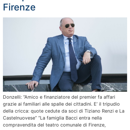
Firenze
Donzelli: “Amico e finanziatore del premier fa affari
grazie ai familiari alle spalle dei cittadini. E’ il tripudio
della cricca: quote cedute da soci di Tiziano Renzi e La
Castelnuovese” “La famiglia Bacci entra nella
compravendita del teatro comunale di Firenze,