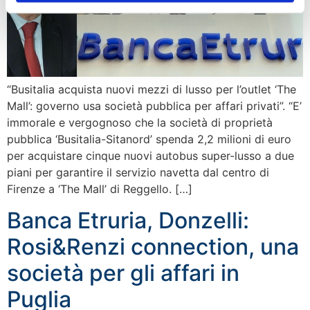
“Busitalia acquista nuovi mezzi di lusso per l’outlet ‘The
Mall’: governo usa società pubblica per affari privati”. “E’
immorale e vergognoso che la società di proprietà
pubblica ‘Busitalia-Sitanord’ spenda 2,2 milioni di euro
per acquistare cinque nuovi autobus super-lusso a due
piani per garantire il servizio navetta dal centro di
Firenze a ‘The Mall’ di Reggello. […]
Banca Etruria, Donzelli:
Rosi&Renzi connection, una
società per gli affari in
Puglia