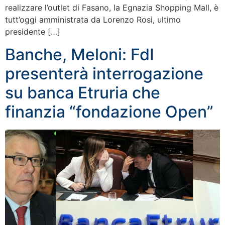
realizzare l’outlet di Fasano, la Egnazia Shopping Mall, è
tutt’oggi amministrata da Lorenzo Rosi, ultimo
presidente […]
Banche, Meloni: FdI
presenterà interrogazione
su banca Etruria che
finanzia “fondazione Open”