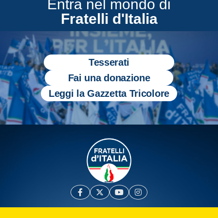
Entra nel mondo di
Fratelli d'Italia
Tesserati
Fai una donazione
Leggi la Gazzetta Tricolore