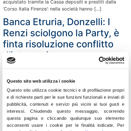
acquistato tramite la Cassa depositi e prestiti dalla
‘Corso Italia Firenze’: nella società hanno […]
Banca Etruria, Donzelli: I
Renzi sciolgono la Party, è
finta risoluzione conflitto
d’interessi
Questo sito web utilizza i cookie
Questo sito utilizza cookie tecnici e di profilazione propri
e di richieste parti per le sue funzioni funzionali e inviati di
pubblicità, contenuti e servizi più vicini ai tuoi gusti e
interessi.
Chiudendo questo messaggio, scorrendo
questa pagina o cliccando qualunque suo elemento
acconsenti usare i cookie per le finalità indicate.
Per