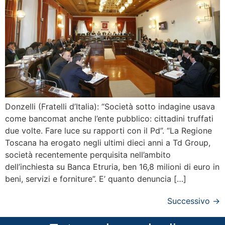
Donzelli (Fratelli d’Italia): “Società sotto indagine usava
come bancomat anche l’ente pubblico: cittadini truffati
due volte. Fare luce su rapporti con il Pd”. “La Regione
Toscana ha erogato negli ultimi dieci anni a Td Group,
società recentemente perquisita nell’ambito
dell’inchiesta su Banca Etruria, ben 16,8 milioni di euro in
beni, servizi e forniture”. E’ quanto denuncia […]
Successivo
→