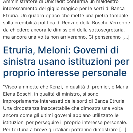
Amministratore di Unicredit conferma un maldestro
interessamento del giglio magico per le sorti di Banca
Etruria. Un quadro opaco che mette una pietra tombale
sulla credibilità politica di Renzi e della Boschi. Verrebbe
da chiedere ancora le dimissioni della sottosegretaria,
ma ancora una volta non arriveranno. Ci penseranno […]
Etruria, Meloni: Governi di
sinistra usano istituzioni per
proprio interesse personale
“Visco ammette che Renzi, in qualità di premier, e Maria
Elena Boschi, in qualità di ministro, si sono
impropriamente interessati delle sorti di Banca Etruria.
Una circostanza inaccettabile che dimostra una volta
ancora come gli ultimi governi abbiano utilizzato le
istituzioni per perseguire il proprio interesse personale.
Per fortuna a breve gli italiani potranno dimostrare […]