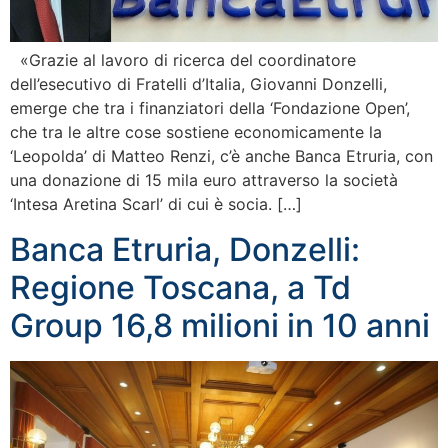
«Grazie al lavoro di ricerca del coordinatore
dell’esecutivo di Fratelli d’Italia, Giovanni Donzelli,
emerge che tra i finanziatori della ‘Fondazione Open’,
che tra le altre cose sostiene economicamente la
‘Leopolda’ di Matteo Renzi, c’è anche Banca Etruria, con
una donazione di 15 mila euro attraverso la società
‘Intesa Aretina Scarl’ di cui è socia. […]
Banca Etruria, Donzelli:
Regione Toscana, a Td
Group 16,8 milioni in 10 anni