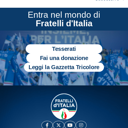
Entra nel mondo di
Fratelli d'Italia
Tesserati
Fai una donazione
Leggi la Gazzetta Tricolore