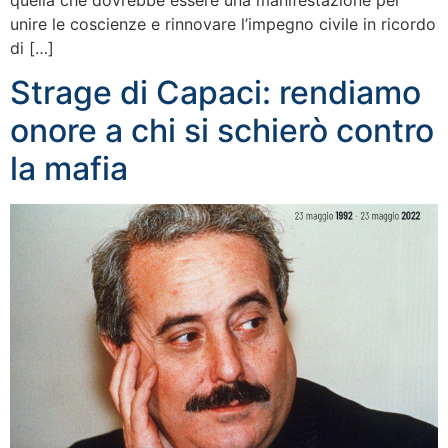
unire le coscienze e rinnovare l’impegno civile in ricordo
di […]
Strage di Capaci: rendiamo
onore a chi si schierò contro
la mafia