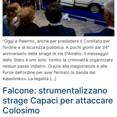
“Oggi a Palermo, anche per presiedere il Comitato per
l’ordine e la sicurezza pubblica. A pochi giorni dal 34°
anniversario della strage di via D’Amelio, il messaggio
dello Stato è uno solo: contro la criminalità organizzata
nessun passo indietro. Grazie alla magistratura e alle
Forze dell’ordine per aver fermato la banda dei
Kalashnikov. La legalità […]
Falcone: strumentalizzano
strage Capaci per attaccare
Colosimo