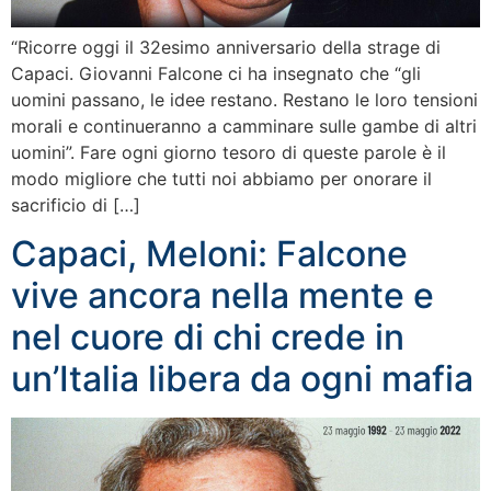
“Ricorre oggi il 32esimo anniversario della strage di
Capaci. Giovanni Falcone ci ha insegnato che “gli
uomini passano, le idee restano. Restano le loro tensioni
morali e continueranno a camminare sulle gambe di altri
uomini”. Fare ogni giorno tesoro di queste parole è il
modo migliore che tutti noi abbiamo per onorare il
sacrificio di […]
Capaci, Meloni: Falcone
vive ancora nella mente e
nel cuore di chi crede in
un’Italia libera da ogni mafia