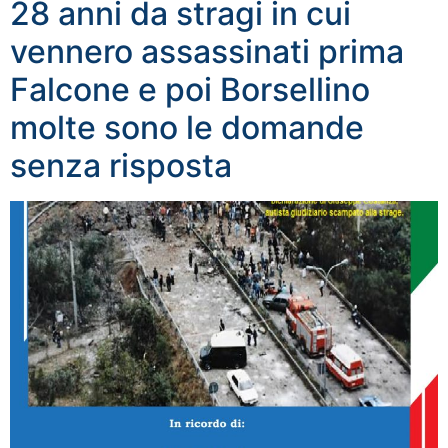
28 anni da stragi in cui
vennero assassinati prima
Falcone e poi Borsellino
molte sono le domande
senza risposta