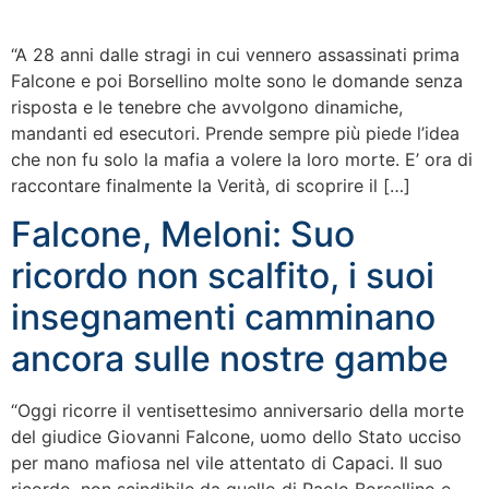
“A 28 anni dalle stragi in cui vennero assassinati prima
Falcone e poi Borsellino molte sono le domande senza
risposta e le tenebre che avvolgono dinamiche,
mandanti ed esecutori. Prende sempre più piede l’idea
che non fu solo la mafia a volere la loro morte. E’ ora di
raccontare finalmente la Verità, di scoprire il […]
Falcone, Meloni: Suo
ricordo non scalfito, i suoi
insegnamenti camminano
ancora sulle nostre gambe
“Oggi ricorre il ventisettesimo anniversario della morte
del giudice Giovanni Falcone, uomo dello Stato ucciso
per mano mafiosa nel vile attentato di Capaci. Il suo