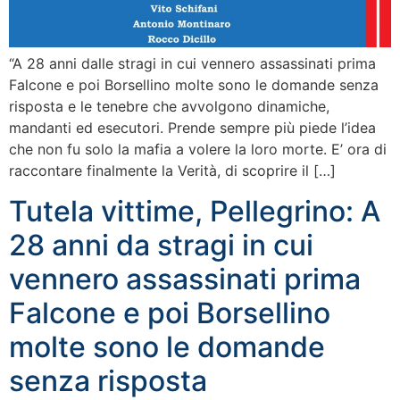
“A 28 anni dalle stragi in cui vennero assassinati prima
Falcone e poi Borsellino molte sono le domande senza
risposta e le tenebre che avvolgono dinamiche,
mandanti ed esecutori. Prende sempre più piede l’idea
che non fu solo la mafia a volere la loro morte. E’ ora di
raccontare finalmente la Verità, di scoprire il […]
Tutela vittime, Pellegrino: A
28 anni da stragi in cui
vennero assassinati prima
Falcone e poi Borsellino
molte sono le domande
senza risposta