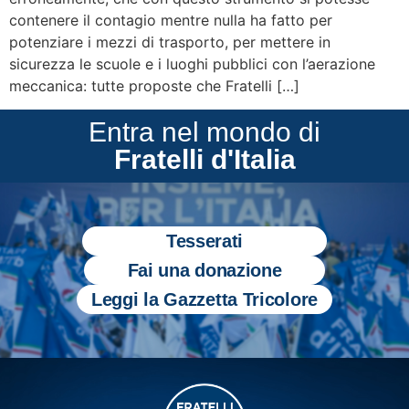
contenere il contagio mentre nulla ha fatto per
potenziare i mezzi di trasporto, per mettere in
sicurezza le scuole e i luoghi pubblici con l’aerazione
meccanica: tutte proposte che Fratelli […]
Entra nel mondo di
Fratelli d'Italia
Tesserati
Fai una donazione
Leggi la Gazzetta Tricolore