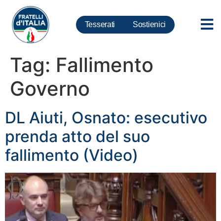
Tesserati
Sostienici
Tag:
Fallimento
Governo
DL Aiuti, Osnato: esecutivo
prenda atto del suo
fallimento (Video)