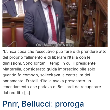
“L’unica cosa che l’esecutivo può fare è di prendere atto
del proprio fallimento e di liberare l’Italia con le
dimissioni. Sono lontani i tempi in cui il presidente
Mattarella, considerato guida imprescindibile solo
quando fa comodo, sollecitava la centralità del
parlamento. Fratelli d’Italia aveva presentato un
emendamento che parlava di 5miliardi da recuperare
dal reddito […]
Pnrr, Bellucci: proroga