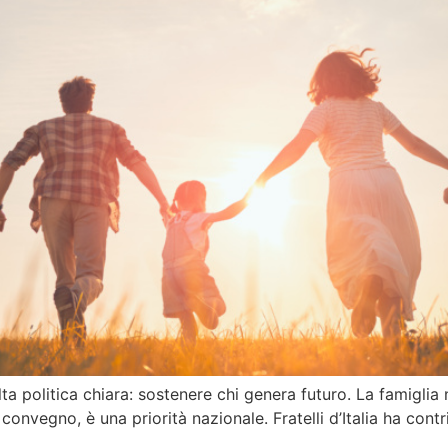
 politica chiara: sostenere chi genera futuro. La famiglia 
 convegno, è una priorità nazionale. Fratelli d’Italia ha co