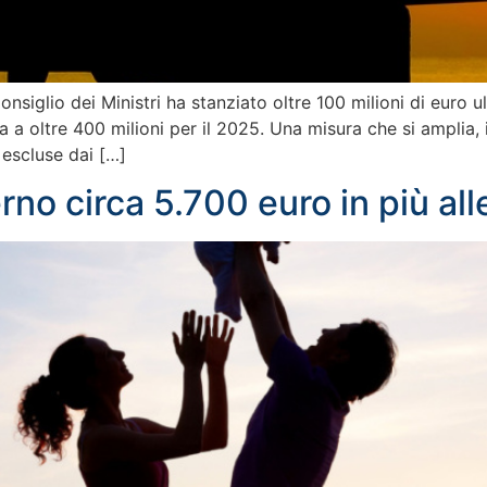
nsiglio dei Ministri ha stanziato oltre 100 milioni di euro u
a a oltre 400 milioni per il 2025. Una misura che si amplia,
 escluse dai […]
rno circa 5.700 euro in più alle