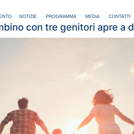
ENTO
NOTIZIE
PROGRAMMA
MEDIA
CONTATTI
bino con tre genitori apre a d