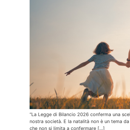
“La Legge di Bilancio 2026 conferma una scelta
nostra società. E la natalità non è un tema da
che non si limita a confermare […]