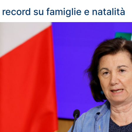
record su famiglie e natalità