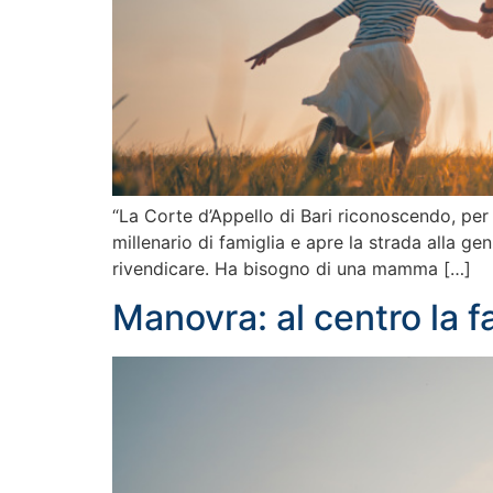
“La Corte d’Appello di Bari riconoscendo, per 
millenario di famiglia e apre la strada alla g
rivendicare. Ha bisogno di una mamma […]
Manovra: al centro la fa