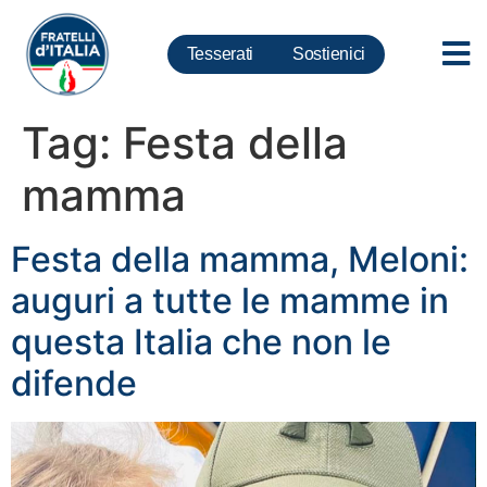
Tesserati
Sostienici
Tag:
Festa della
mamma
Festa della mamma, Meloni:
auguri a tutte le mamme in
questa Italia che non le
difende