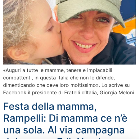
«Auguri a tutte le mamme, tenere e implacabili
combattenti, in questa Italia che non le difende,
dimenticando che deve loro moltissimo». Lo scrive su
Facebook il presidente di Fratelli d’Italia, Giorgia Meloni.
Festa della mamma,
Rampelli: Di mamma ce n’è
una sola. Al via campagna