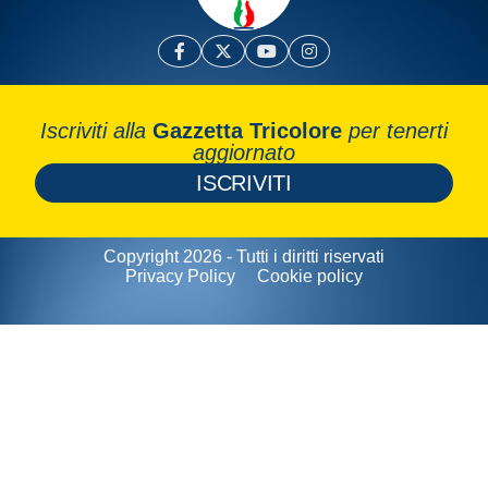
Iscriviti alla
Gazzetta Tricolore
per tenerti
aggiornato
ISCRIVITI
Copyright 2026 - Tutti i diritti riservati
Privacy Policy
Cookie policy