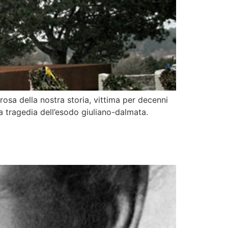
rosa della nostra storia, vittima per decenni
 la tragedia dell’esodo giuliano-dalmata.