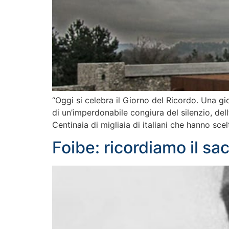
“Oggi si celebra il Giorno del Ricordo. Una gi
di un’imperdonabile congiura del silenzio, dell
Centinaia di migliaia di italiani che hanno sc
Foibe: ricordiamo il sa