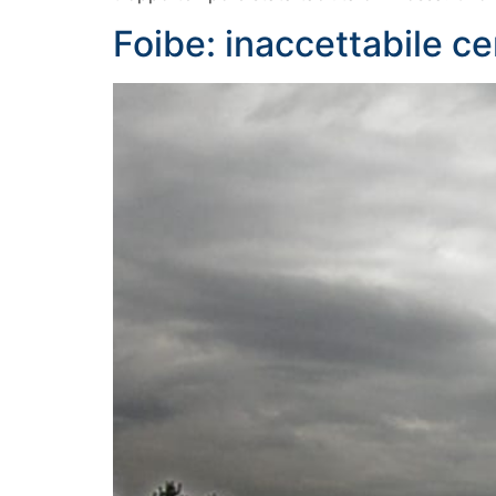
Foibe: inaccettabile ce