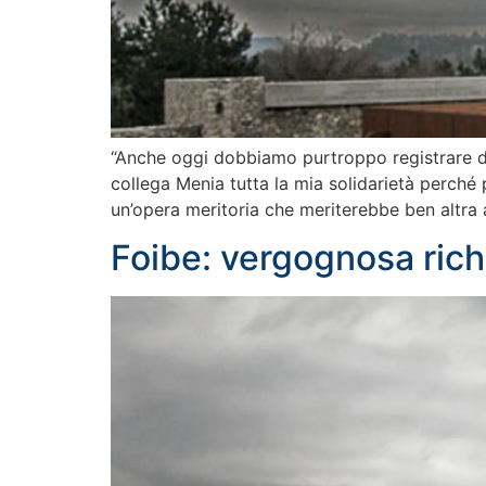
“Anche oggi dobbiamo purtroppo registrare del
collega Menia tutta la mia solidarietà perché 
un’opera meritoria che meriterebbe ben altra
Foibe: vergognosa rich