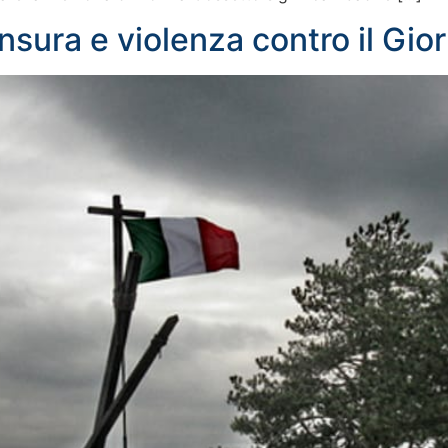
nsura e violenza contro il Gio