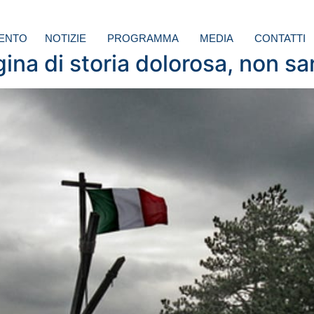
ENTO
NOTIZIE
PROGRAMMA
MEDIA
CONTATTI
ina di storia dolorosa, non sa