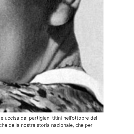
isa dai partigiani titini nell’ottobre del
iche della nostra storia nazionale, che per