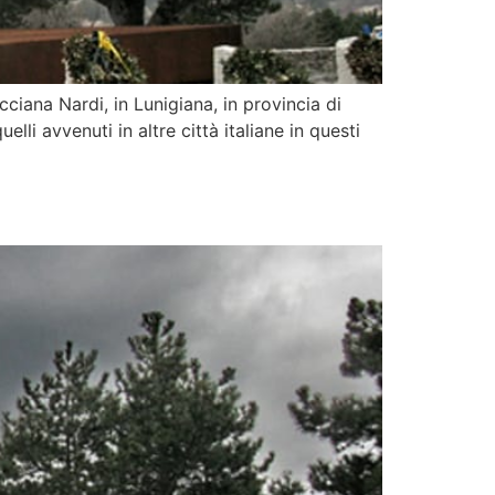
icciana Nardi, in Lunigiana, in provincia di
lli avvenuti in altre città italiane in questi