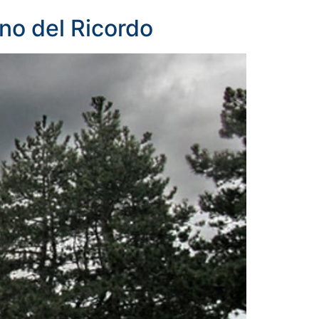
rno del Ricordo