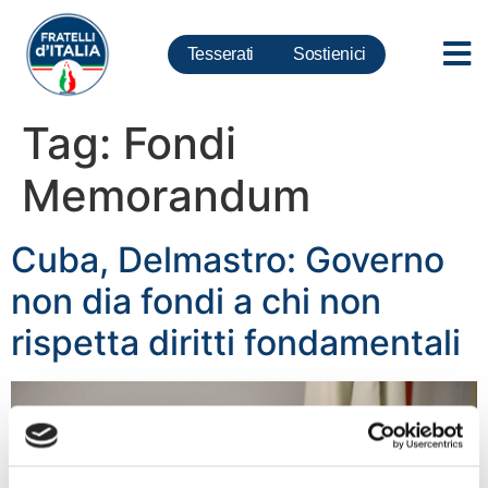
Tesserati
Sostienici
Tag:
Fondi
Memorandum
Cuba, Delmastro: Governo
non dia fondi a chi non
rispetta diritti fondamentali