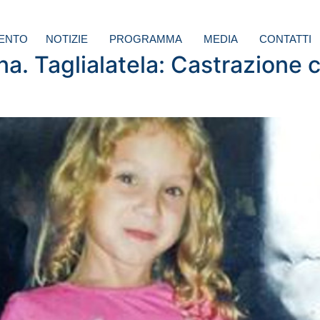
ENTO
NOTIZIE
PROGRAMMA
MEDIA
CONTATTI
a. Taglialatela: Castrazione ch