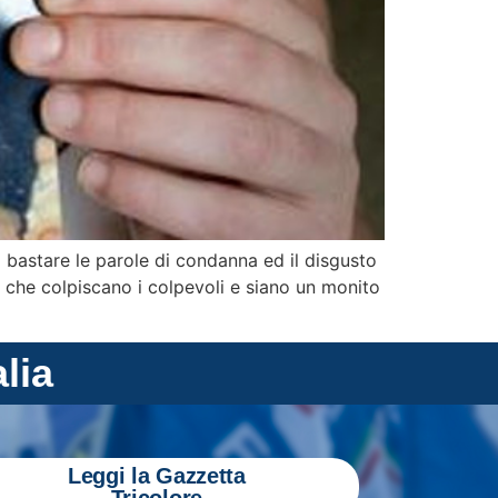
 bastare le parole di condanna ed il disgusto
 che colpiscano i colpevoli e siano un monito
alia
Leggi la Gazzetta