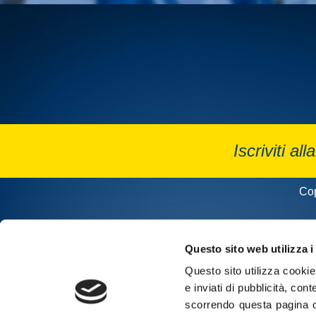
Iscriviti all
Cop
Questo sito web utilizza i
Questo sito utilizza cookie 
e inviati di pubblicità, cont
scorrendo questa pagina o