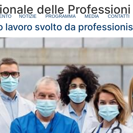
onale delle Professioni
ENTO
NOTIZIE
PROGRAMMA
MEDIA
CONTATTI
o lavoro svolto da professionis