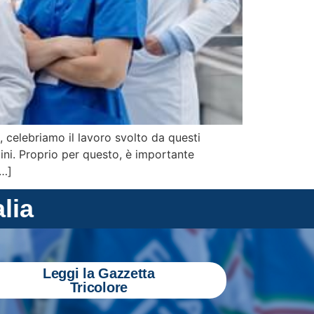
, celebriamo il lavoro svolto da questi
ini. Proprio per questo, è importante
[…]
alia
Leggi la Gazzetta
Tricolore