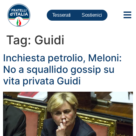
Tesserati
Sostienici
Tag:
Guidi
Inchiesta petrolio, Meloni:
No a squallido gossip su
vita privata Guidi