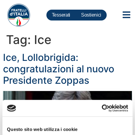
Tesserati
Sostienici
Tag:
Ice
Ice, Lollobrigida:
congratulazioni al nuovo
Presidente Zoppas
Questo sito web utilizza i cookie