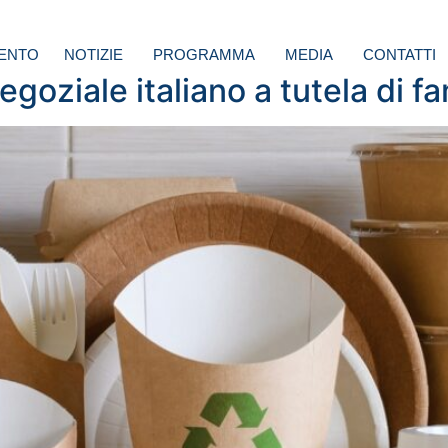
ENTO
NOTIZIE
PROGRAMMA
MEDIA
CONTATTI
goziale italiano a tutela di f