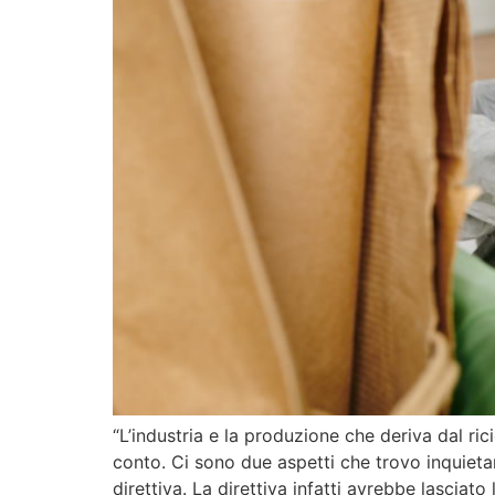
“L’industria e la produzione che deriva dal r
conto. Ci sono due aspetti che trovo inquietan
direttiva. La direttiva infatti avrebbe lasciato 