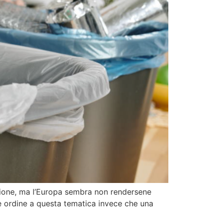
nazione, ma l’Europa sembra non rendersene
are ordine a questa tematica invece che una