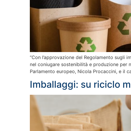
“Con l’approvazione del Regolamento sugli imb
nel coniugare sostenibilità e produzione per 
Parlamento europeo, Nicola Procaccini, e il ca
Imballaggi: su riciclo