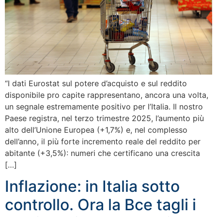
“I dati Eurostat sul potere d’acquisto e sul reddito
disponibile pro capite rappresentano, ancora una volta,
un segnale estremamente positivo per l’Italia. Il nostro
Paese registra, nel terzo trimestre 2025, l’aumento più
alto dell’Unione Europea (+1,7%) e, nel complesso
dell’anno, il più forte incremento reale del reddito per
abitante (+3,5%): numeri che certificano una crescita
[…]
Inflazione: in Italia sotto
controllo. Ora la Bce tagli i