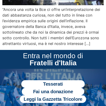
“Ancora una volta la Bce ci offre un’interpretazione dei
dati abbastanza curiosa, non del tutto in linea con
l’evidenza empirica sulle origini dell’inflazione. Il
governatore della Banca d’Italia, invece, aveva
sottolineato che da noi la dinamica dei prezzi è ormai
sotto controllo. Non tutti i membri dell’Eurozona sono
altrettanto virtuosi, ma è nel nostro interesse […]
Entra nel mondo di
Fratelli d'Italia
Tesserati
Fai una donazione
Leggi la Gazzetta Tricolore