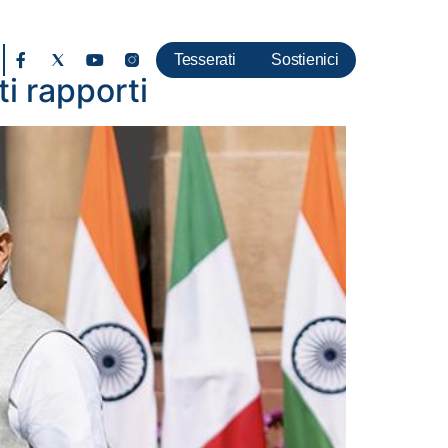
Tesserati
Sostienici
ti rapporti