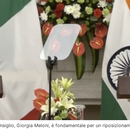
Consiglio, Giorgia Meloni, è fondamentale per un riposizionam