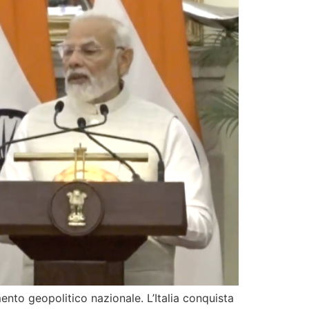
ento geopolitico nazionale. L’Italia conquista