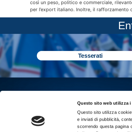
così un peso, politico e commerciale, rilevant
per l’export italiano. Inoltre, il rafforzamento 
En
Tesserati
Questo sito web utilizza i
Questo sito utilizza cookie 
e inviati di pubblicità, cont
scorrendo questa pagina o