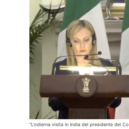
“L’odierna visita in India del presidente del 