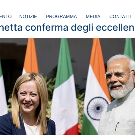
ENTO
NOTIZIE
PROGRAMMA
MEDIA
CONTATTI
e netta conferma degli eccellen