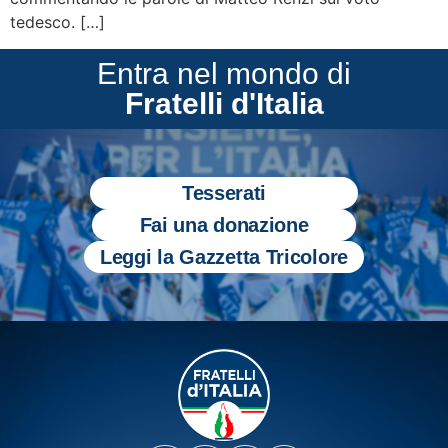
tedesco. […]
Entra nel mondo di
Fratelli d'Italia
Tesserati
Fai una donazione
Leggi la Gazzetta Tricolore