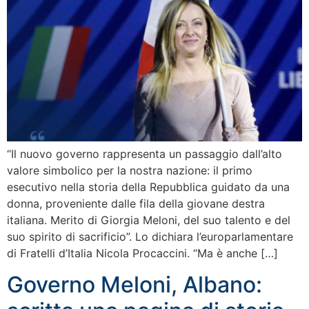
“Il nuovo governo rappresenta un passaggio dall’alto
valore simbolico per la nostra nazione: il primo
esecutivo nella storia della Repubblica guidato da una
donna, proveniente dalle fila della giovane destra
italiana. Merito di Giorgia Meloni, del suo talento e del
suo spirito di sacrificio”. Lo dichiara l’europarlamentare
di Fratelli d’Italia Nicola Procaccini. “Ma è anche […]
Governo Meloni, Albano: