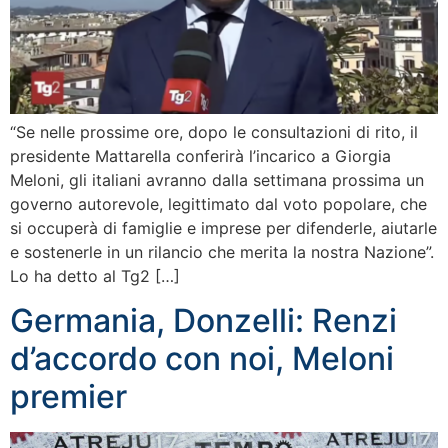
“Se nelle prossime ore, dopo le consultazioni di rito, il
presidente Mattarella conferirà l’incarico a Giorgia
Meloni, gli italiani avranno dalla settimana prossima un
governo autorevole, legittimato dal voto popolare, che
si occuperà di famiglie e imprese per difenderle, aiutarle
e sostenerle in un rilancio che merita la nostra Nazione”.
Lo ha detto al Tg2 […]
Germania, Donzelli: Renzi
d’accordo con noi, Meloni
premier