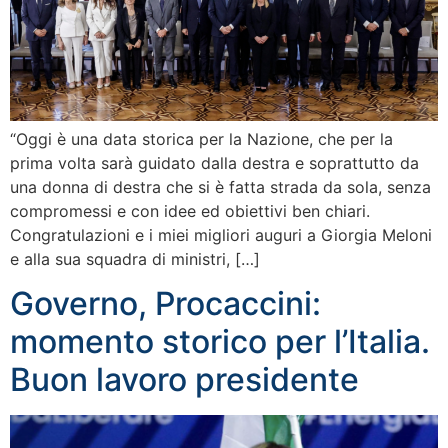
“Oggi è una data storica per la Nazione, che per la
prima volta sarà guidato dalla destra e soprattutto da
una donna di destra che si è fatta strada da sola, senza
compromessi e con idee ed obiettivi ben chiari.
Congratulazioni e i miei migliori auguri a Giorgia Meloni
e alla sua squadra di ministri, […]
Governo, Procaccini:
momento storico per l’Italia.
Buon lavoro presidente