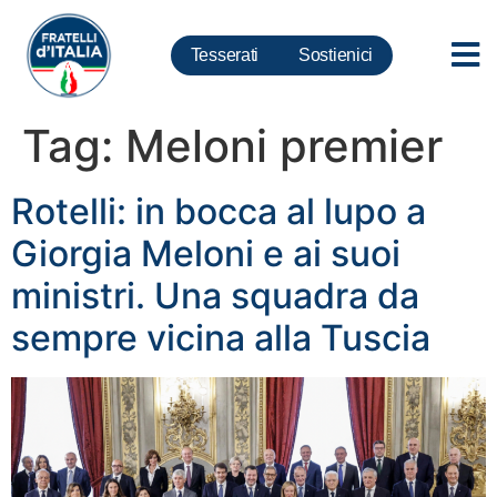
Tesserati
Sostienici
Tag:
Meloni premier
Rotelli: in bocca al lupo a
Giorgia Meloni e ai suoi
ministri. Una squadra da
sempre vicina alla Tuscia