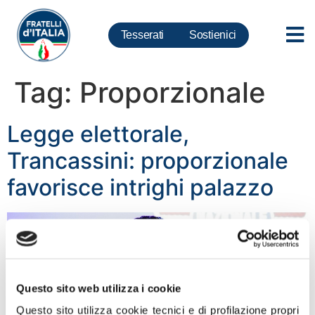
Tesserati
Sostienici
Tag:
Proporzionale
Legge elettorale,
Trancassini: proporzionale
favorisce intrighi palazzo
Questo sito web utilizza i cookie
Questo sito utilizza cookie tecnici e di profilazione propri