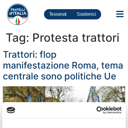
Tesserati
Sostienici
Tag:
Protesta trattori
Trattori: flop
manifestazione Roma, tema
centrale sono politiche Ue