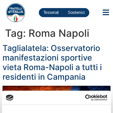
Tesserati
Sostienici
Tag:
Roma Napoli
Taglialatela: Osservatorio
manifestazioni sportive
vieta Roma-Napoli a tutti i
residenti in Campania