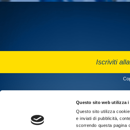
Iscriviti all
Cop
Questo sito web utilizza i
Questo sito utilizza cookie 
e inviati di pubblicità, cont
scorrendo questa pagina o