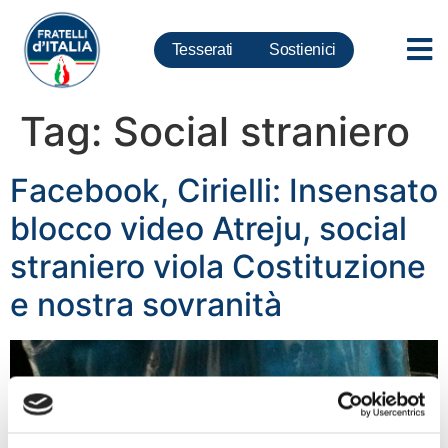
Tesserati
Sostienici
Tag:
Social straniero
Facebook, Cirielli: Insensato
blocco video Atreju, social
straniero viola Costituzione
e nostra sovranità