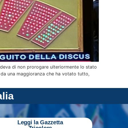
deva di non prorogare ulteriormente lo stato
te da una maggioranza che ha votato tutto,
alia
Leggi la Gazzetta