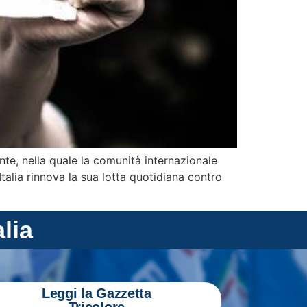
nte, nella quale la comunità internazionale
talia rinnova la sua lotta quotidiana contro
alia
Leggi la Gazzetta