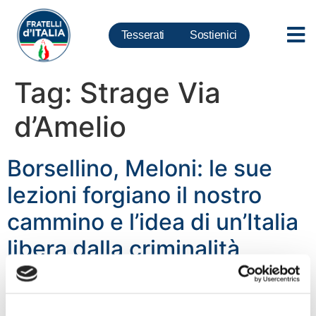
Tesserati
Sostienici
Tag:
Strage Via
d’Amelio
Borsellino, Meloni: le sue
lezioni forgiano il nostro
cammino e l’idea di un’Italia
libera dalla criminalità