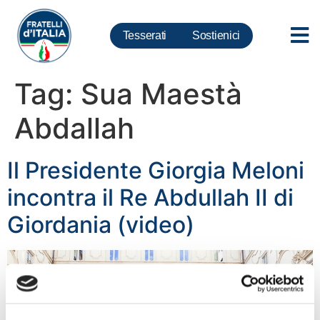
Tesserati
Sostienici
Tag:
Sua Maestà
Abdallah
Il Presidente Giorgia Meloni
incontra il Re Abdullah II di
Giordania (video)