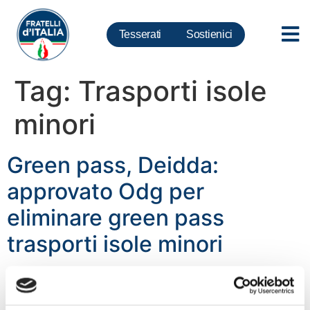
Tesserati
Sostienici
Tag:
Trasporti isole
minori
Green pass, Deidda:
approvato Odg per
eliminare green pass
trasporti isole minori