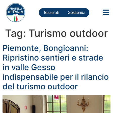
Tesserati
Sostienici
Tag:
Turismo outdoor
Piemonte, Bongioanni:
Ripristino sentieri e strade
in valle Gesso
indispensabile per il rilancio
del turismo outdoor