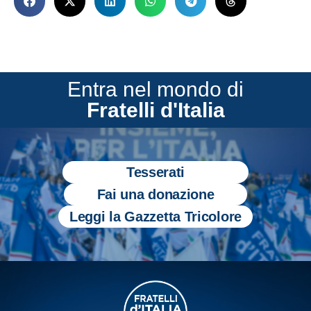
Entra nel mondo di
Fratelli d'Italia
Tesserati
Fai una donazione
Leggi la Gazzetta Tricolore