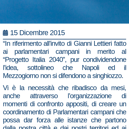
15 Dicembre 2015
“In riferimento all’invito di Gianni Lettieri fatto
ai parlamentari campani in merito al
“Progetto Italia 2040”, pur condividendone
l’idea, sottolineo che Napoli ed il
Mezzogiorno non si difendono a singhiozzo.
Vi è la necessità che ribadisco da mesi,
anche attraverso l’organizzazione di
momenti di confronto appositi, di creare un
coordinamento di Parlamentari campani che
possa dar forza alle istanze che partono
dalla nostra città e dai nostri territori ed ai