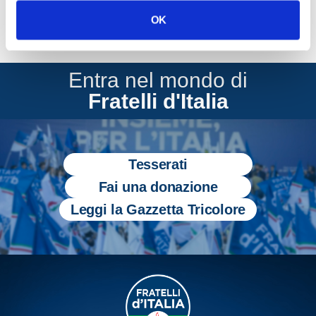
OK
Entra nel mondo di
Fratelli d'Italia
Tesserati
Fai una donazione
Leggi la Gazzetta Tricolore