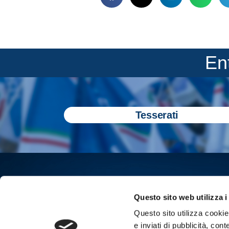
En
Tesserati
Questo sito web utilizza i
Questo sito utilizza cookie 
e inviati di pubblicità, cont