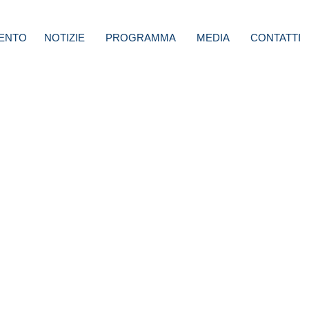
ENTO
NOTIZIE
PROGRAMMA
MEDIA
CONTATTI
oud
do