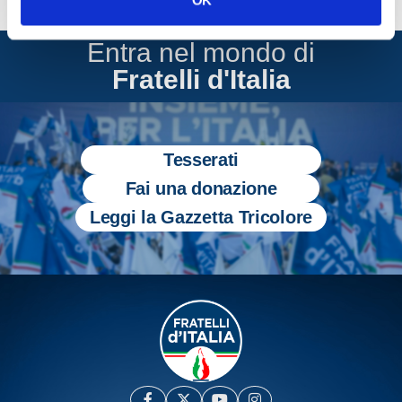
OK
Entra nel mondo di
Fratelli d'Italia
Tesserati
Fai una donazione
Leggi la Gazzetta Tricolore