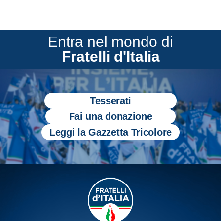
Entra nel mondo di
Fratelli d'Italia
Tesserati
Fai una donazione
Leggi la Gazzetta Tricolore