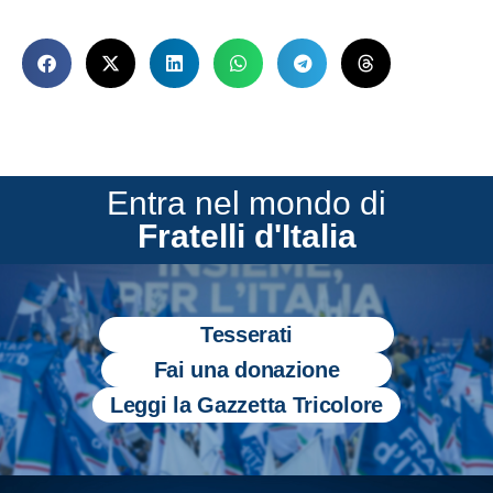
Entra nel mondo di
Fratelli d'Italia
Tesserati
Fai una donazione
Leggi la Gazzetta Tricolore