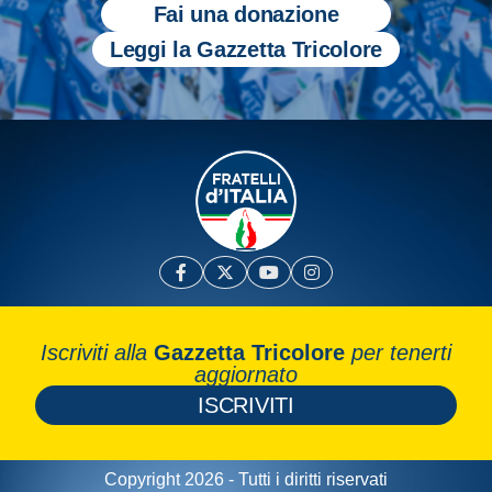
Fai una donazione
Leggi la Gazzetta Tricolore
Iscriviti alla
Gazzetta Tricolore
per tenerti
aggiornato
ISCRIVITI
Copyright 2026 - Tutti i diritti riservati