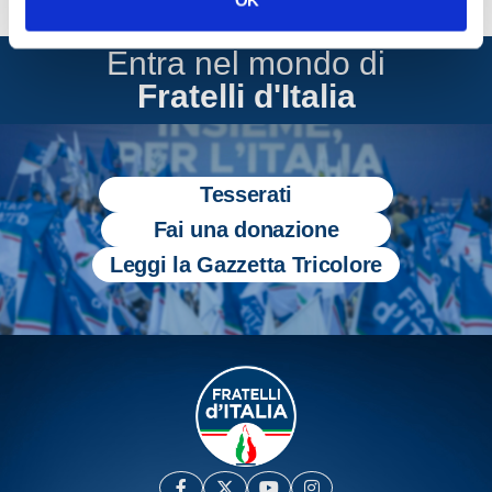
Entra nel mondo di
Fratelli d'Italia
Tesserati
Fai una donazione
Leggi la Gazzetta Tricolore