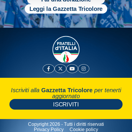
Leggi la Gazzetta Tricolore
Iscriviti alla
Gazzetta Tricolore
per tenerti
aggiornato
ISCRIVITI
Copyright 2026 - Tutti i diritti riservati
Privacy Policy
Cookie policy