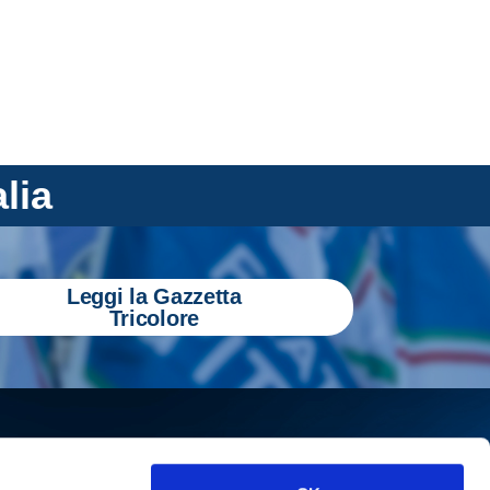
alia
Leggi la Gazzetta
Tricolore