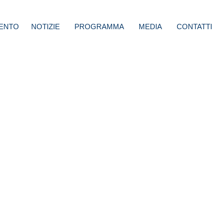
ENTO
NOTIZIE
PROGRAMMA
MEDIA
CONTATTI
ali,
r