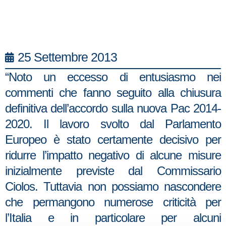
25 Settembre 2013
“Noto un eccesso di entusiasmo nei
commenti che fanno seguito alla chiusura
definitiva dell’accordo sulla nuova Pac 2014-
2020.
Il lavoro svolto dal Parlamento
Europeo è stato certamente decisivo per
ridurre l’impatto negativo di alcune misure
inizialmente previste dal Commissario
Ciolos. Tuttavia non possiamo nascondere
che permangono numerose criticità per
l’Italia e in particolare per alcuni