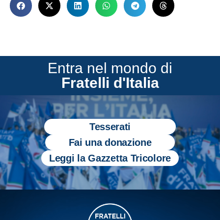
Entra nel mondo di
Fratelli d'Italia
Tesserati
Fai una donazione
Leggi la Gazzetta Tricolore