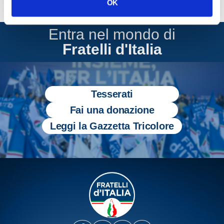
OK
Entra nel mondo di
Fratelli d'Italia
Tesserati
Fai una donazione
Leggi la Gazzetta Tricolore