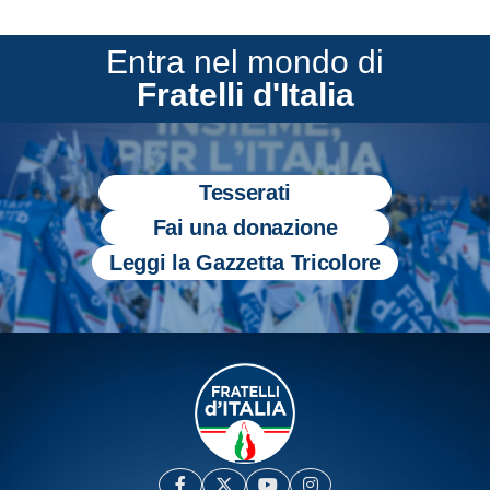
Entra nel mondo di
Fratelli d'Italia
Tesserati
Fai una donazione
Leggi la Gazzetta Tricolore