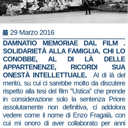
29 Marzo 2016
DAMNATIO MEMORIAE DAL FILM .
SOLIDARIETÀ ALLA FAMIGLIA. CHI LO
CONOBBE, AL DI LÀ DELLE
APPARTENENZE, RICORDI SUA
ONESTÀ INTELLETTUALE.
Al di là del
merito, su cui ci sarebbe molto da discutere
rispetto alla tesi del film ”Ustica” che prende
in considerazione solo la sentenza Priore
assolutamente non definitiva, ci addolora
vedere come il nome di Enzo Fragalà, con
cui mi onoro di aver collaborato per anni