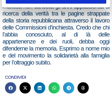
mafiosa non cancella gli anni appassionati di
ricerca della verità tra le pagine strappate
della storia repubblicana attraverso il lavoro
delle Commissioni d’inchiesta. Credo che chi
l’abbia conosciuto, al di là delle
appartenenze e dei ruoli, debba oggi
difenderne la memoria. Esprimo a nome mio
e del movimento la solidarietà alla famiglia
per l’oltraggio subito.
CONDIVIDI