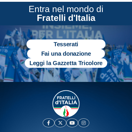
Entra nel mondo di
Fratelli d'Italia
Tesserati
Fai una donazione
Leggi la Gazzetta Tricolore