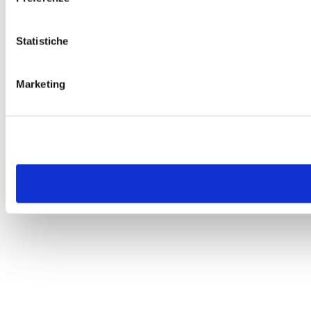
Statistiche
Marketing