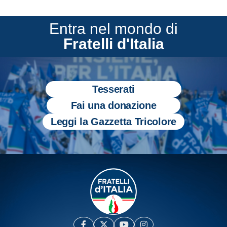
Entra nel mondo di
Fratelli d'Italia
Tesserati
Fai una donazione
Leggi la Gazzetta Tricolore