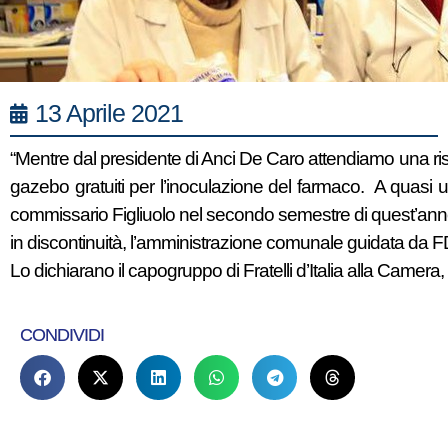
13 Aprile 2021
“Mentre dal presidente di Anci De Caro attendiamo una rispos
gazebo gratuiti per l’inoculazione del farmaco. A quasi un 
commissario Figliuolo nel secondo semestre di quest’anno. 
in discontinuità, l’amministrazione comunale guidata da F
Lo dichiarano il capogruppo di Fratelli d’Italia alla Camer
CONDIVIDI