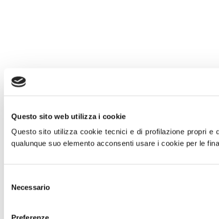
Questo sito web utilizza i cookie
Questo sito utilizza cookie tecnici e di profilazione propri e di
qualunque suo elemento acconsenti usare i cookie per le final
Selezione
Necessario
del
consenso
Preferenze