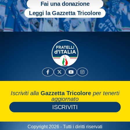
Fai una donazione
Leggi la Gazzetta Tricolore
Iscriviti alla
Gazzetta Tricolore
per tenerti
aggiornato
ISCRIVITI
Copyright 2026 - Tutti i diritti riservati